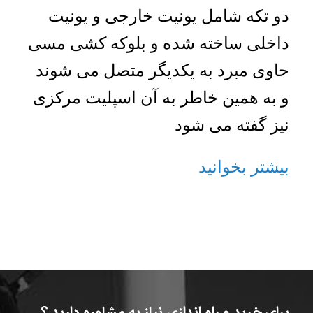
دو تکه شامل یونیت خارجی و یونیت
داخلی ساخته شده و بلوکه کشی مسی
حاوی مبرد به یکدیگر متصل می شوند
و به همین خاطر به آن اسپلیت مرکزی
نیز گفته می شود
بیشتر بخوانید
برای خرید و راه اندازی نیاز به مشاوره دارید ؟