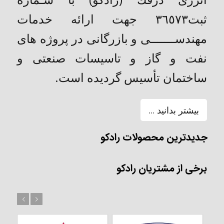
ثبت٣٦٥٧٣ جهت ارائه خدمات
مهندســـــــی و بازرگانی در پروژه های
نفت و گاز و تاسیسات صنعتی و
ساختمان تأسیس گردیده است.
بیشتر بدانید ...
جدیدترین محصولات رادکو
برخی از مشتریان رادکو
بعد
قبل