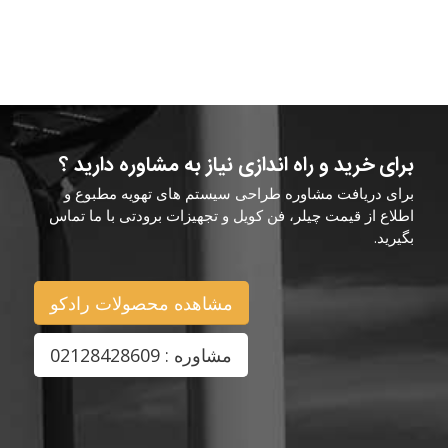
برای خرید و راه اندازی نیاز به مشاوره دارید ؟
برای دریافت مشاوره طراحی سیستم های تهویه مطبوع و
اطلاع از قیمت چیلر، فن کویل و تجهیزات برودتی با ما تماس
بگیرید.
مشاهده محصولات رادکو
مشاوره : 02128428609