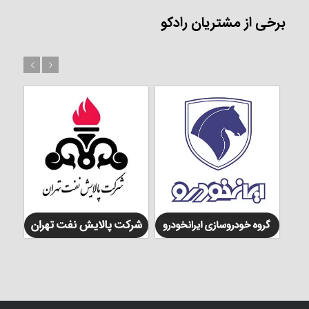
برخی از مشتریان رادکو
بعد
قبل