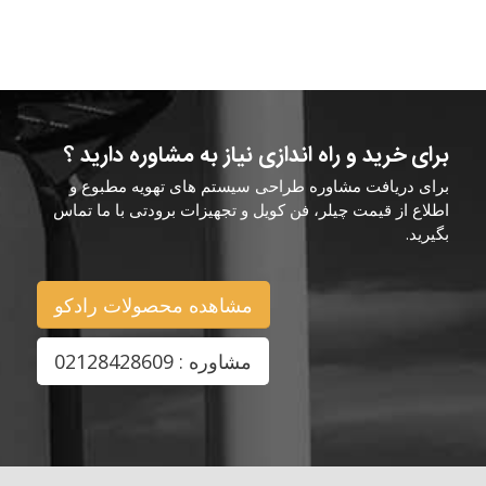
برای خرید و راه اندازی نیاز به مشاوره دارید ؟
برای دریافت مشاوره طراحی سیستم های تهویه مطبوع و
اطلاع از قیمت چیلر، فن کویل و تجهیزات برودتی با ما تماس
بگیرید.
مشاهده محصولات رادکو
مشاوره : 02128428609