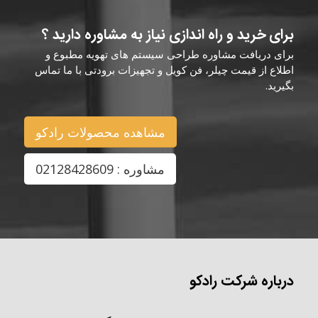
برای خرید و راه اندازی نیاز به مشاوره دارید ؟
برای دریافت مشاوره طراحی سیستم های تهویه مطبوع و
اطلاع از قیمت چیلر، فن کویل و تجهیزات برودتی با ما تماس
بگیرید.
مشاهده محصولات رادکو
مشاوره : 02128428609
درباره شرکت رادکو