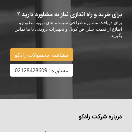
برای خرید و راه اندازی نیاز به مشاوره دارید ؟
برای دریافت مشاوره طراحی سیستم های تهویه مطبوع و
اطلاع از قیمت چیلر، فن کویل و تجهیزات برودتی با ما تماس
بگیرید.
مشاهده محصولات رادکو
مشاوره : 02128428609
درباره شرکت رادکو