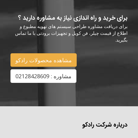
برای خرید و راه اندازی نیاز به مشاوره دارید ؟
برای دریافت مشاوره طراحی سیستم های تهویه مطبوع و
اطلاع از قیمت چیلر، فن کویل و تجهیزات برودتی با ما تماس
بگیرید.
مشاهده محصولات رادکو
مشاوره : 02128428609
درباره شرکت رادکو