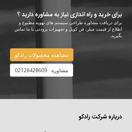
برای خرید و راه اندازی نیاز به مشاوره دارید ؟
برای دریافت مشاوره طراحی سیستم های تهویه مطبوع و
اطلاع از قیمت چیلر، فن کویل و تجهیزات برودتی با ما تماس
بگیرید.
مشاهده محصولات رادکو
مشاوره : 02128428609
درباره شرکت رادکو