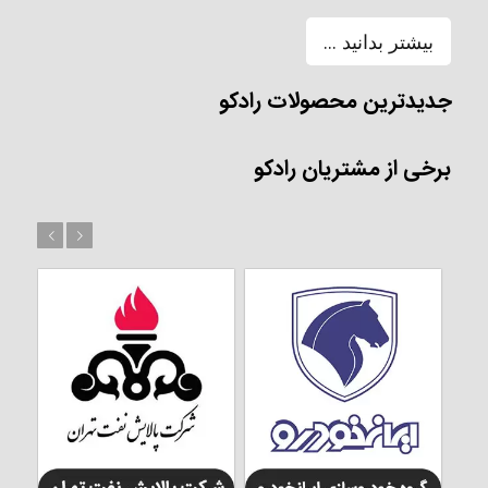
بیشتر بدانید ...
جدیدترین محصولات رادکو
برخی از مشتریان رادکو
بعد
قبل