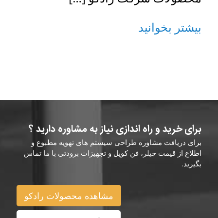
بیشتر بخوانید
برای خرید و راه اندازی نیاز به مشاوره دارید ؟
برای دریافت مشاوره طراحی سیستم های تهویه مطبوع و
اطلاع از قیمت چیلر، فن کویل و تجهیزات برودتی با ما تماس
بگیرید.
مشاهده محصولات رادکو