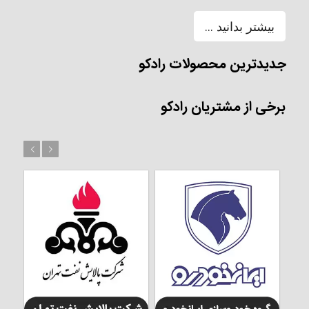
بیشتر بدانید ...
جدیدترین محصولات رادکو
برخی از مشتریان رادکو
بعد
قبل