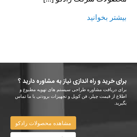
بیشتر بخوانید
برای خرید و راه اندازی نیاز به مشاوره دارید ؟
برای دریافت مشاوره طراحی سیستم های تهویه مطبوع و
اطلاع از قیمت چیلر، فن کویل و تجهیزات برودتی با ما تماس
بگیرید.
مشاهده محصولات رادکو