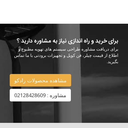
برای خرید و راه اندازی نیاز به مشاوره دارید ؟
برای دریافت مشاوره طراحی سیستم های تهویه مطبوع و
اطلاع از قیمت چیلر، فن کویل و تجهیزات برودتی با ما تماس
بگیرید.
مشاهده محصولات رادکو
مشاوره : 02128428609