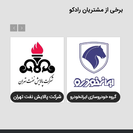
برخی از مشتریان رادکو
بعد
قبل