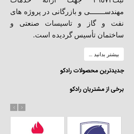
مهندســـــــی و بازرگانی در پروژه های
نفت و گاز و تاسیسات صنعتی و
ساختمان تأسیس گردیده است.
بیشتر بدانید ...
جدیدترین محصولات رادکو
برخی از مشتریان رادکو
بعد
قبل