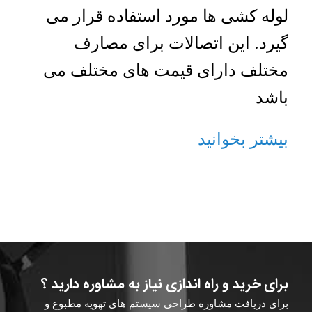
لوله کشی ها مورد استفاده قرار می
گیرد. این اتصالات برای مصارف
مختلف دارای قیمت های مختلف می
باشد
بیشتر بخوانید
برای خرید و راه اندازی نیاز به مشاوره دارید ؟
برای دریافت مشاوره طراحی سیستم های تهویه مطبوع و