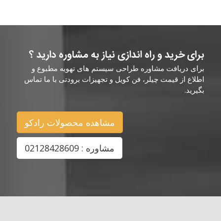
برای خرید و راه اندازی نیاز به مشاوره دارید ؟
برای دریافت مشاوره طراحی سیستم های تهویه مطبوع و
اطلاع از قیمت چیلر، فن کویل و تجهیزات برودتی با ما تماس
بگیرید.
مشاهده محصولات رادکو
مشاوره : 02128428609