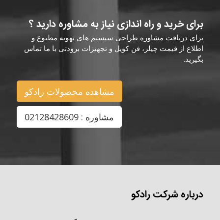
برای خرید و راه اندازی نیاز به مشاوره دارید ؟
برای دریافت مشاوره طراحی سیستم های تهویه مطبوع و
اطلاع از قیمت چیلر، فن کویل و تجهیزات برودتی با ما تماس
بگیرید.
مشاهده محصولات رادکو
مشاوره : 02128428609
درباره شرکت رادکو