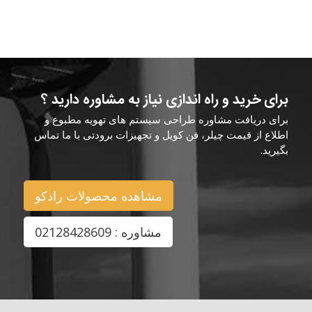
برای خرید و راه اندازی نیاز به مشاوره دارید ؟
برای دریافت مشاوره طراحی سیستم های تهویه مطبوع و
اطلاع از قیمت چیلر، فن کویل و تجهیزات برودتی با ما تماس
بگیرید.
مشاهده محصولات رادکو
مشاوره : 02128428609