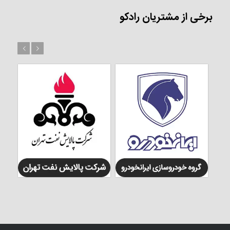
برخی از مشتریان رادکو
بعد
قبل