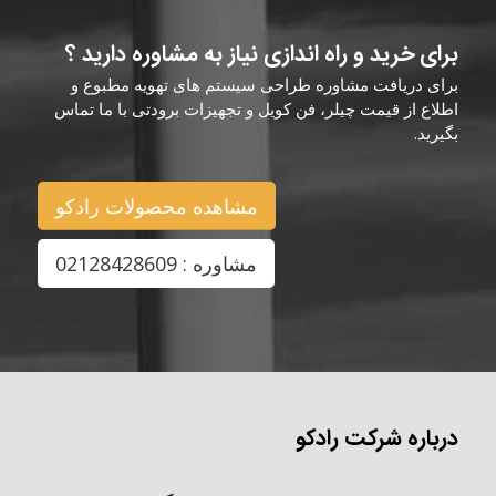
برای خرید و راه اندازی نیاز به مشاوره دارید ؟
برای دریافت مشاوره طراحی سیستم های تهویه مطبوع و
اطلاع از قیمت چیلر، فن کویل و تجهیزات برودتی با ما تماس
بگیرید.
مشاهده محصولات رادکو
مشاوره : 02128428609
درباره شرکت رادکو