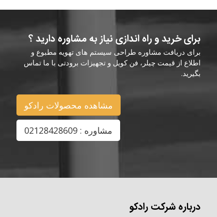
برای خرید و راه اندازی نیاز به مشاوره دارید ؟
برای دریافت مشاوره طراحی سیستم های تهویه مطبوع و
اطلاع از قیمت چیلر، فن کویل و تجهیزات برودتی با ما تماس
بگیرید.
مشاهده محصولات رادکو
مشاوره : 02128428609
درباره شرکت رادکو