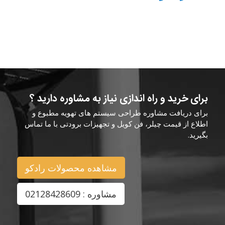
برای خرید و راه اندازی نیاز به مشاوره دارید ؟
برای دریافت مشاوره طراحی سیستم های تهویه مطبوع و
اطلاع از قیمت چیلر، فن کویل و تجهیزات برودتی با ما تماس
بگیرید.
مشاهده محصولات رادکو
مشاوره : 02128428609