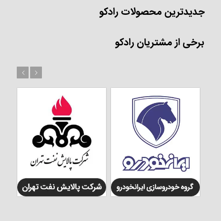
جدیدترین محصولات رادکو
برخی از مشتریان رادکو
بعد
قبل