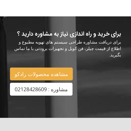
برای خرید و راه اندازی نیاز به مشاوره دارید ؟
برای دریافت مشاوره طراحی سیستم های تهویه مطبوع و
اطلاع از قیمت چیلر، فن کویل و تجهیزات برودتی با ما تماس
بگیرید.
مشاهده محصولات رادکو
مشاوره : 02128428609