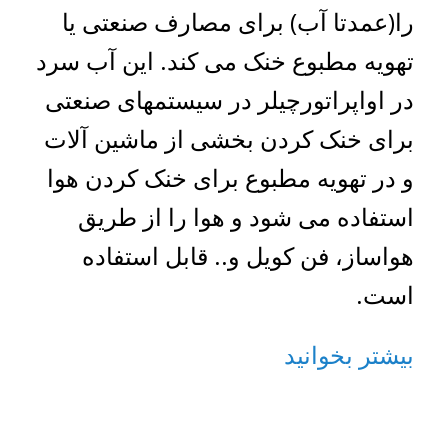
را(عمدتا آب) برای مصارف صنعتی یا
تهویه مطبوع خنک می کند. این آب سرد
در اواپراتورچیلر در سیستمهای صنعتی
برای خنک کردن بخشی از ماشین آلات
و در تهویه مطبوع برای خنک کردن هوا
استفاده می شود و هوا را از طریق
هواساز، فن کویل و.. قابل استفاده
است.
بیشتر بخوانید