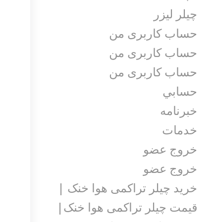
چیلر لیزر
حساب کاربری من
حساب کاربری من
حساب کاربری من
حسابي
خبرنامه
خدمات
خروج عضو
خروج عضو
خرید چیلر تراکمی هوا خنک |
قیمت چیلر تراکمی هوا خنک|