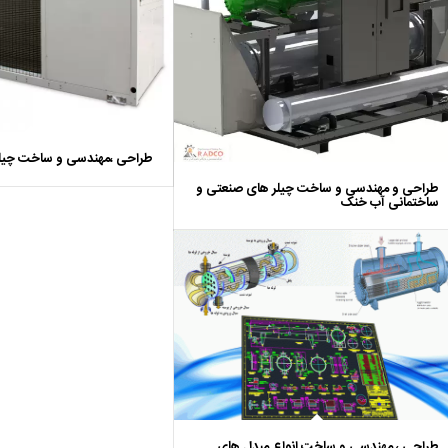
طراحی ،مهندسی و ساخت چیلر
طراحی و مهندسی و ساخت چیلر های صنعتی و
ساختمانی آب خنک
طراحی ، مهندسی و ساخت انواع مبدل های