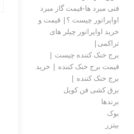
فنی مبرد ها-قیمت گاز مبرد
اواپراتور چیست ؟| قیمت و
خرید اواپراتور چیلر های
تراکمی|
برج خنک کننده چیست |
قیمت برج خنک کننده | خرید
برج خنک کننده |
برق کشی فن کویل
برندها
بوک
بیتزر