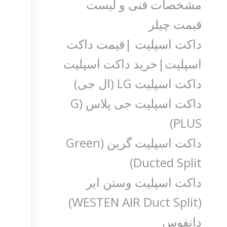
مشخصات فنی و لیست
قیمت چیلر
داکت اسپلیت |قیمت داکت
اسپلیت|خرید داکت اسپلیت
داکت اسپلیت LG (ال جی)
داکت اسپلیت جی پلاس (G
PLUS)
داکت اسپلیت گرین (Green
Ducted Split)
داکت اسپلیت وستن ایر
(WESTEN AIR Duct Split)
دانفوس