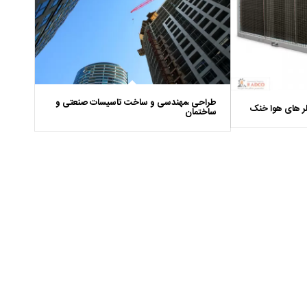
طراحی ،مهندسی و ساخت تاسیسات صنعتی و
 های هوا خنک
ساختمان