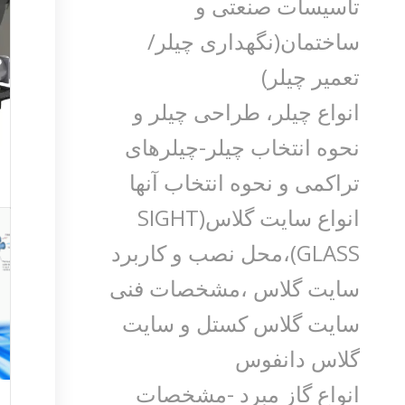
تاسیسات صنعتی و
ساختمان(نگهداری چیلر/
تعمیر چیلر)
انواع چیلر، طراحی چیلر و
نحوه انتخاب چیلر-چیلرهای
تراکمی و نحوه انتخاب آنها
انواع سایت گلاس(SIGHT
GLASS)،محل نصب و کاربرد
سایت گلاس ،مشخصات فنی
سایت گلاس کستل و سایت
گلاس دانفوس
انواع گاز مبرد -مشخصات