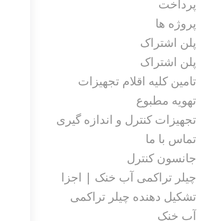
پرداخت
پروژه ها
پلن اشتراک
پلن اشتراک
تامین کلیه اقلام تجهیزات
تهویه مطبوع
تجهیزات کنترل و اندازه گیری
تماس با ما
جانسون کنترل
چیلر تراکمی آب خنک | اجزا
تشکیل دهنده چیلر تراکمی
آب خنک