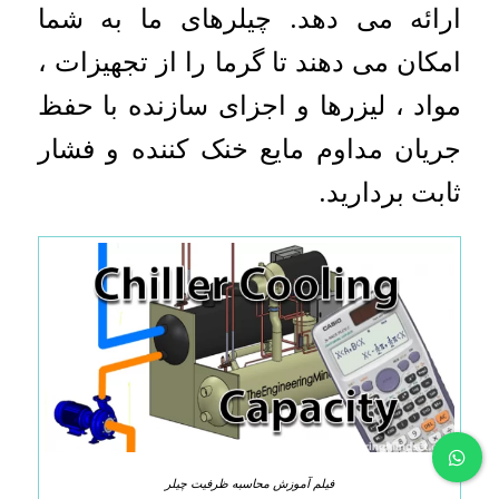
ارائه می دهد. چیلرهای ما به شما
امکان می دهند تا گرما را از تجهیزات ،
مواد ، لیزرها و اجزای سازنده با حفظ
جریان مداوم مایع خنک کننده و فشار
ثابت بردارید.
فیلم آموزش محاسبه ظرفیت چیلر