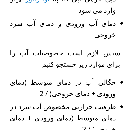
وارد می شود
دمای آب ورودی و دمای آب سرد
خروجی
سپس لازم است خصوصیات آب را
برای موارد زیر جستجو کنیم
چگالی آب در دمای متوسط ​​(دمای
ورودی + دمای خروجی) / 2
ظرفیت حرارتی مخصوص آب سرد در
دمای متوسط ​​(دمای ورودی + دمای
خروجی) / 2