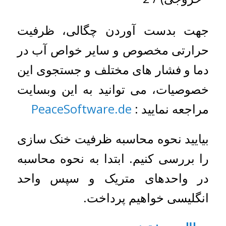
جهت بدست آوردن چگالی، ظرفیت
حرارتی مخصوص و سایر خواص آب در
دما و فشار های مختلف و جستجوی این
خصوصیات، می توانید به این وبسایت
مراجعه نمایید :
PeaceSoftware.de
بیایید نحوه محاسبه ظرفیت خنک سازی
را بررسی کنیم. ابتدا به نحوه محاسبه
در واحدهای متریک و سپس واحد
انگلیسی خواهیم پرداخت.