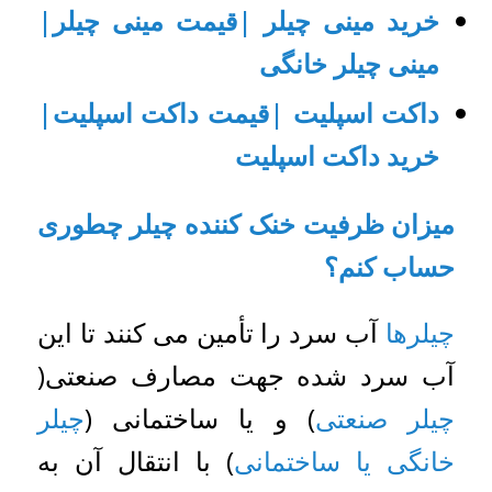
خرید مینی چیلر |قیمت مینی چیلر|
مینی چیلر خانگی
داکت اسپلیت |قیمت داکت اسپلیت|
خرید داکت اسپلیت
میزان ظرفیت خنک کننده چیلر چطوری
حساب کنم؟
چیلرها
آب سرد را تأمین می کنند تا این
آب سرد شده جهت مصارف صنعتی(
چیلر صنعتی
) و یا ساختمانی (
چیلر
خانگی یا ساختمانی
) با انتقال آن به