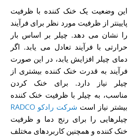
این وضعیت یک خنک کننده با ظرفیت
پایینتر از ظرفیت مورد نظر برای فرآیند
را نشان می دهد. چیلر بر اساس بار
حرارتی با فرآیند تعادل می یابد. اگر
دمای چیلر افزایش یابد، در این صورت
فرآیند به قدرت خنک کننده بیشتری از
چیلر نیاز دارد. برای خنک کردن
مناسب، به چیلر با ظرفیت خنک کننده
بیشتر نیاز است
شرکت رادکو RADCO
چیلرهایی را برای رنج دما و ظرفیت
خنک کننده و همچنین کاربردهای مختلف