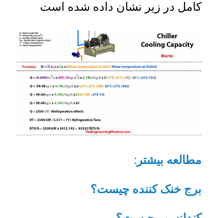
کامل در زیر نشان داده شده است
مطالعه بیشتر
:
برج خنک کنند
ه چیست؟
کندانسور چیست؟