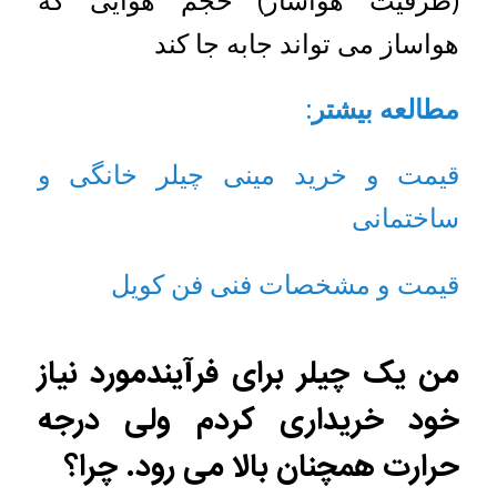
هواساز می تواند جابه جا کند
مطالعه بیشتر:
قیمت و خرید مینی چیلر خانگی و
ساختمانی
قیمت و مشخصات فنی فن کویل
من یک چیلر برای فرآیندمورد نیاز
خود خریداری کردم ولی درجه
حرارت همچنان بالا می رود. چرا؟