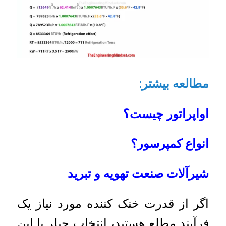
مطالعه بیشتر
:
اواپراتور چیست؟
انواع کمپرسور؟
شیرآلات صنعت تهویه و تبرید
اگر از قدرت خنک کننده مورد نیاز یک
فرآیند مطلع هستید، انتخاب چیلر با این