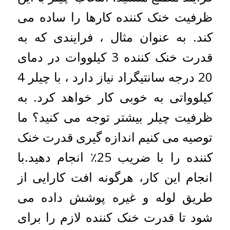
ظرفیت خنک کننده کارها را ساده می
کند. به عنوان مثال ، فرایندی که به
قدرت خنک کننده 3 کیلووات در دمای
20 درجه سانتیگراد نیاز دارد ، با چیلر 4
کیلوواتی به خوبی کار خواهد کرد. به
ظرفیت چیلر بیشتر توجه می کنید؟ ما
توصیه می کنیم اندازه گیری قدرت خنک
کننده را با ضریب 25٪ انجام دهید.با
انجام این کار، هرگونه افت کارایی از
طریق لوله و غیره پوشش داده می
شود تا قدرت خنک کننده لازم را برای