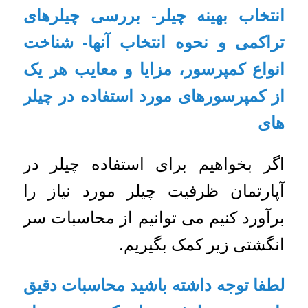
انتخاب بهینه چیلر- بررسی چیلرهای
تراکمی و نحوه انتخاب آنها- شناخت
انواع کمپرسور، مزایا و معایب هر یک
از کمپرسورهای مورد استفاده در چیلر
های
اگر بخواهیم برای استفاده چیلر در
آپارتمان ظرفیت چیلر مورد نیاز را
برآورد کنیم می توانیم از محاسبات سر
انگشتی زیر کمک بگیریم.
لطفا توجه داشته باشید محاسبات دقیق